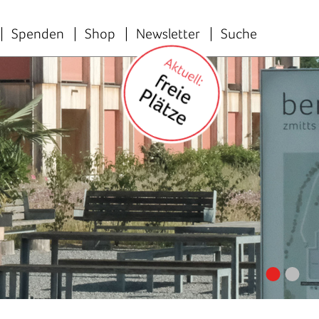
Spenden
Shop
Newsletter
Suche