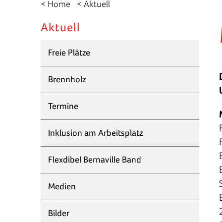
< Home
< Aktuell
Aktuell
Freie Plätze
Brennholz
Termine
Inklusion am Arbeitsplatz
Flexdibel Bernaville Band
Medien
Bilder