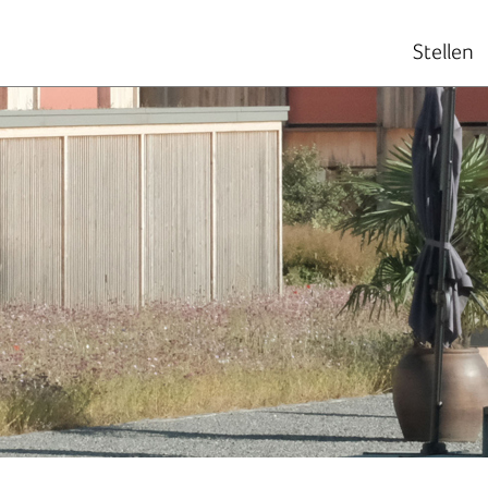
Stellen